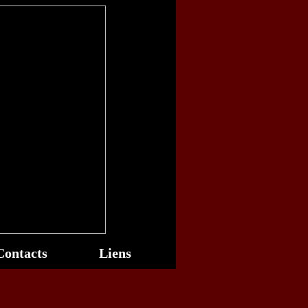
Contacts
Liens
Stages