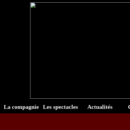
La compagnie
Les spectacles
Actualités