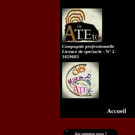
Compagnie professionnelle
Licence de spectacle - N° 2-
1029683
Accueil
Qui sommes nous ?